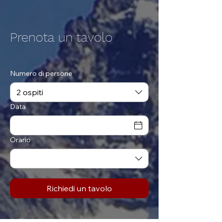
Prenota un tavolo
Numero di persone
2 ospiti
Data
Orario
Richiedi un tavolo