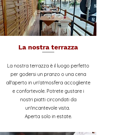
La nostra terrazza
La nostra terrazza è il luogo perfetto
per godersi un pranzo o una cena
all'aperto in un'atmosfera accogliente
e confortevole. Potrete gustare i
nostri piatti circondati da
un'incantevole vista.
Aperta solo in estate.