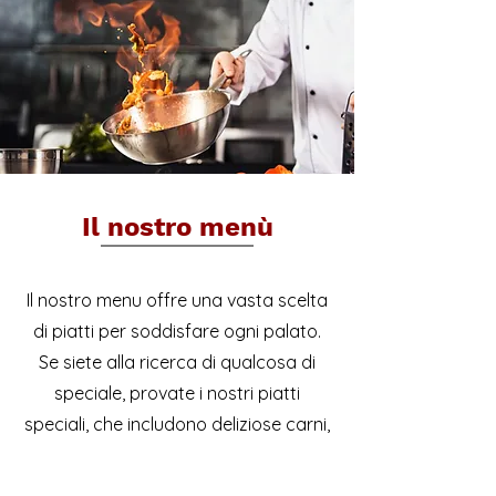
Il nostro menù
Il nostro menu offre una vasta scelta
di piatti per soddisfare ogni palato.​
Se siete alla ricerca di qualcosa di
speciale, provate i nostri piatti
speciali, che includono deliziose carni,
antipasti e pasta fresca.