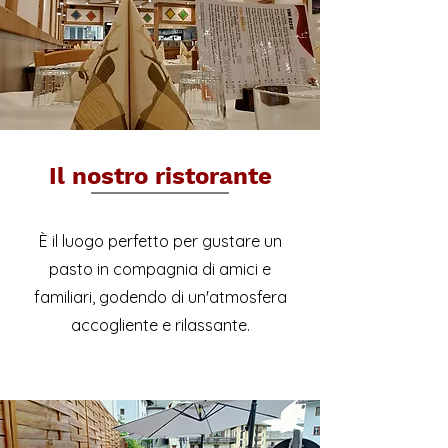
Il nostro ristorante
È il luogo perfetto per gustare un
pasto in compagnia di amici e
familiari, godendo di un'atmosfera
accogliente e rilassante.