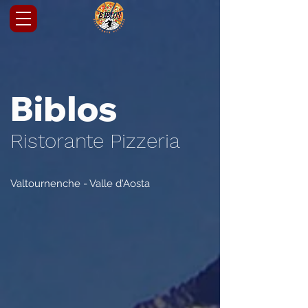
Biblos
Ristorante Pizzeria
Valtournenche - Valle d'Aosta