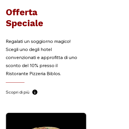
Offerta
Speciale
Regalati un soggiorno magico!
Scegli uno degli hotel
convenzionati e approfitta di uno
sconto del 10% presso il
Ristorante Pizzeria Biblos.
Scopri di più