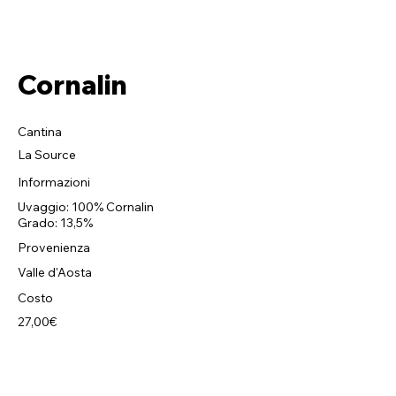
Cornalin
Cantina
La Source
Informazioni
Uvaggio: 100% Cornalin
Grado: 13,5%
Provenienza
Valle d'Aosta
Costo
27,00€