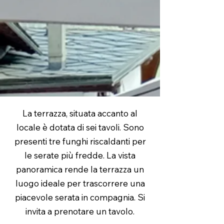
La terrazza, situata accanto al
locale è dotata di sei tavoli. Sono
presenti tre funghi riscaldanti per
le serate più fredde. La vista
panoramica rende la terrazza un
luogo ideale per trascorrere una
piacevole serata in compagnia. Si
invita a prenotare un tavolo.