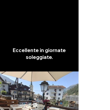
Eccellente in giornate
soleggiate.