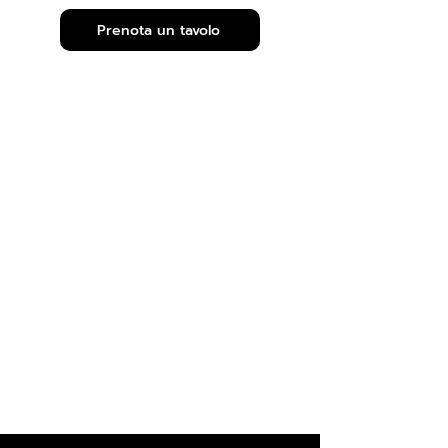
Prenota un tavolo