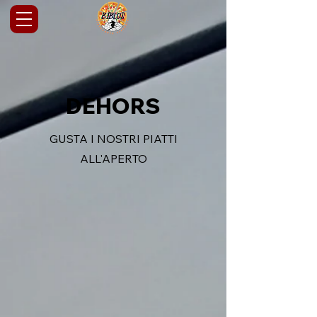
DEHORS
GUSTA I NOSTRI PIATTI
ALL'APERTO