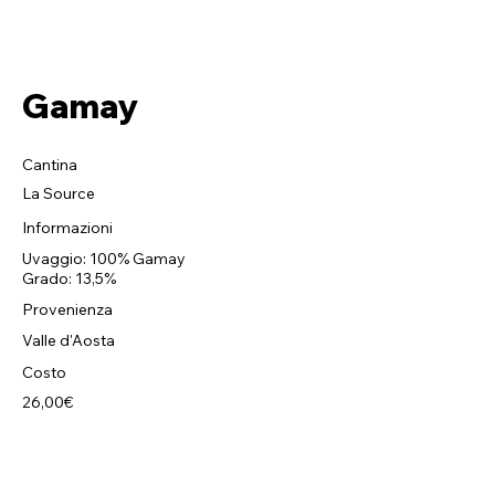
Gamay
Cantina
La Source
Informazioni
Uvaggio: 100% Gamay
Grado: 13,5%
Provenienza
Valle d'Aosta
Costo
26,00€