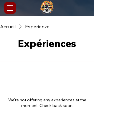
Accueil
Esperienze
Expériences
We're not offering any experiences at the
moment. Check back soon.