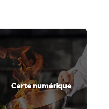
Carte numérique