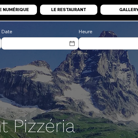
E NUMÉRIQUE
LE RESTAURANT
GALLER
Date
Heure
t Pizzéria