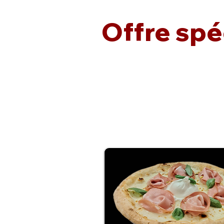
Offre spé