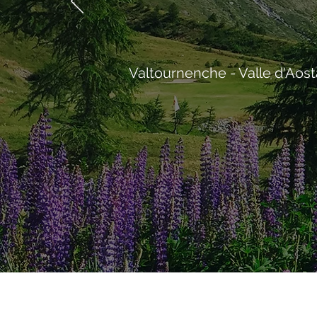
Valtournenche - Valle d'Aost