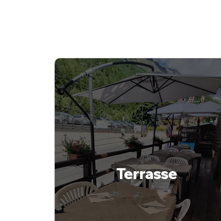
Terrasse