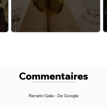
Commentaires
Renato Gala - De Google
⭐⭐⭐⭐⭐