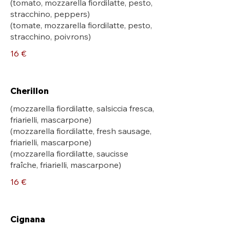
(tomato, mozzarella fiordilatte, pesto,
stracchino, peppers)
(tomate, mozzarella fiordilatte, pesto,
stracchino, poivrons)
16 €
Cherillon
(mozzarella fiordilatte, salsiccia fresca,
friarielli, mascarpone)
(mozzarella fiordilatte, fresh sausage,
friarielli, mascarpone)
(mozzarella fiordilatte, saucisse
fraîche, friarielli, mascarpone)
16 €
Cignana