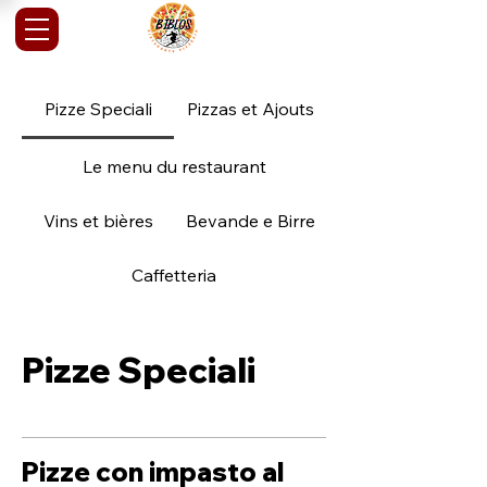
Pizze Speciali
Pizzas et Ajouts
Le menu du restaurant
Vins et bières
Bevande e Birre
Caffetteria
Pizze Speciali
Pizze con impasto al