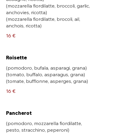
(mozzarella fiordilatte, broccoli, garlic,
anchovies, ricotta)
(mozzarella fiordilatte, brocoli, ail,
anchois, ricotta)
16 €
Roisette
(pomodoro, bufala, asparagi, grana)
(tomato, buffalo, asparagus, grana)
(tomate, bufflonne, asperges, grana)
16 €
Pancherot
(pomodoro, mozzarella fiordilatte,
pesto, stracchino, peperoni)