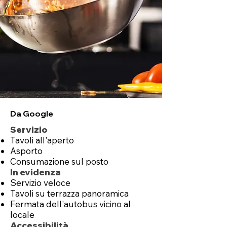
Da Google
Servizio
Tavoli all'aperto
Asporto
Consumazione sul posto
In evidenza
Servizio veloce
Tavoli su terrazza panoramica
Fermata dell'autobus vicino al
locale
Accessibilità