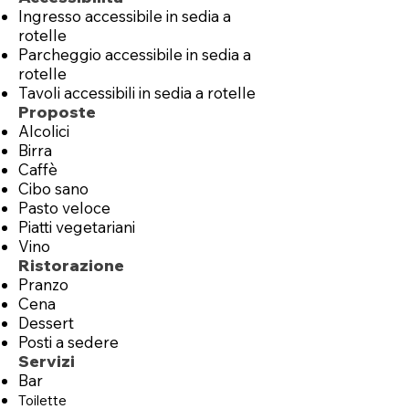
Ingresso accessibile in sedia a
rotelle
Parcheggio accessibile in sedia a
rotelle
Tavoli accessibili in sedia a rotelle
Proposte
Alcolici
Birra
Caffè
Cibo sano
Pasto veloce
Piatti vegetariani
Vino
Ristorazione
Pranzo
Cena
Dessert
Posti a sedere
Servizi
Bar
Toilette