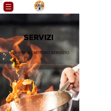
SERVIZI
SEMPRE AL VOSTRO SERVIZIO